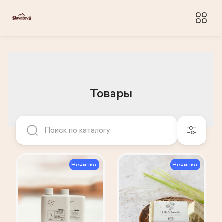
Товары
Новинка
Новинка