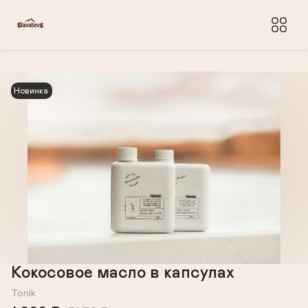
Новинка
Кокосовое масло в капсулах
Tonik