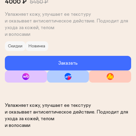
4000
₽
5450
₽
Увлажняет кожу, улучшает ее текстуру 

и оказывает антисептическое действие. Подходит для 
ухода за кожей, телом 

и волосами
Скидки
Новинка
Заказать
Увлажняет кожу, улучшает ее текстуру 

и оказывает антисептическое действие. Подходит для 
ухода за кожей, телом 

и волосами