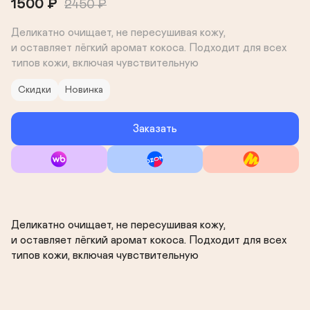
1500
₽
2450
₽
Деликатно очищает, не пересушивая кожу, 

и оставляет лёгкий аромат кокоса. Подходит для всех 
типов кожи, включая чувствительную
Скидки
Новинка
Заказать
Деликатно очищает, не пересушивая кожу, 

и оставляет лёгкий аромат кокоса. Подходит для всех 
типов кожи, включая чувствительную