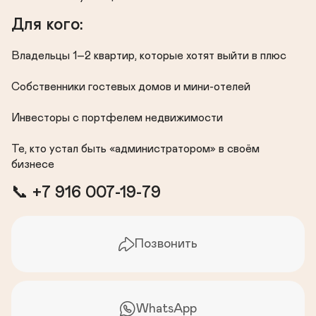
Для кого:
Владельцы 1–2 квартир, которые хотят выйти в плюс

Собственники гостевых домов и мини-отелей

Инвесторы с портфелем недвижимости

Те, кто устал быть «администратором» в своём 
бизнесе
📞 +7 916 007-19-79 
Позвонить
WhatsApp