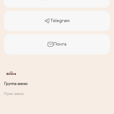
Telegram
Почта
Группа меню
Пункт меню