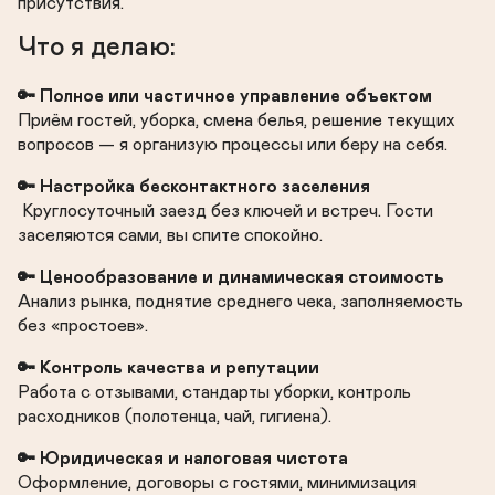
присутствия.
🔑 Полное или частичное управление объектом
Приём гостей, уборка, смена белья, решение текущих 
вопросов — я организую процессы или беру на себя.
Круглосуточный заезд без ключей и встреч. Гости 
заселяются сами, вы спите спокойно.
🔑 Ценообразование и динамическая стоимость
Анализ рынка, поднятие среднего чека, заполняемость 
без «простоев».
🔑 Контроль качества и репутации
Работа с отзывами, стандарты уборки, контроль 
расходников (полотенца, чай, гигиена).
🔑 Юридическая и налоговая чистота
Оформление, договоры с гостями, минимизация 