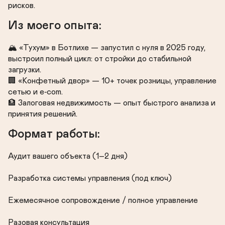
рисков.
Из моего опыта:
🏔️ «Тухум» в Ботлихе — запустил с нуля в 2025 году, 
выстроил полный цикл: от стройки до стабильной 
загрузки.

🏢 «Конфетный двор» — 10+ точек розницы, управление 
сетью и e‑com.

🏦 Залоговая недвижимость — опыт быстрого анализа и 
принятия решений.
Формат работы:
Аудит вашего объекта (1–2 дня)

Разработка системы управления (под ключ)

Ежемесячное сопровождение / полное управление

Разовая консультация