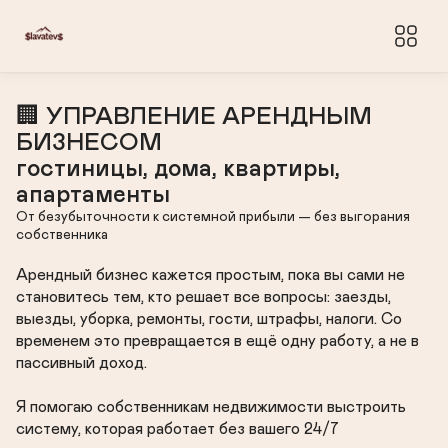
🏢 УПРАВЛЕНИЕ АРЕНДНЫМ 
БИЗНЕСОМ

гостиницы, дома, квартиры, 
апартаменты
От безубыточности к системной прибыли — без выгорания 
собственника
Арендный бизнес кажется простым, пока вы сами не 
становитесь тем, кто решает все вопросы: заезды, 
выезды, уборка, ремонты, гости, штрафы, налоги. Со 
временем это превращается в ещё одну работу, а не в 
пассивный доход.

Я помогаю собственникам недвижимости выстроить 
систему, которая работает без вашего 24/7 