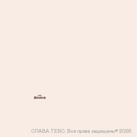
Телефон / Мессенджеры:

СЛАВА ТЕВС.
Все права защищены© 2026