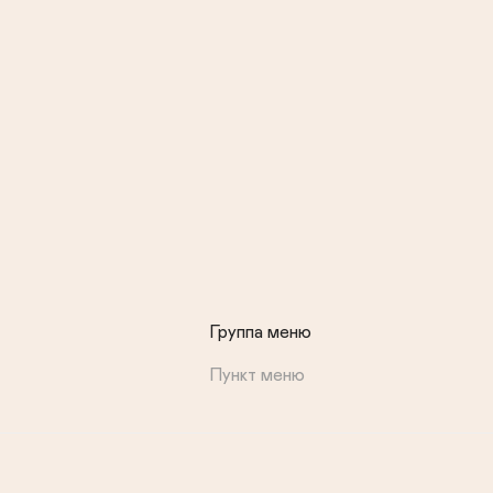
Группа меню
Пункт меню