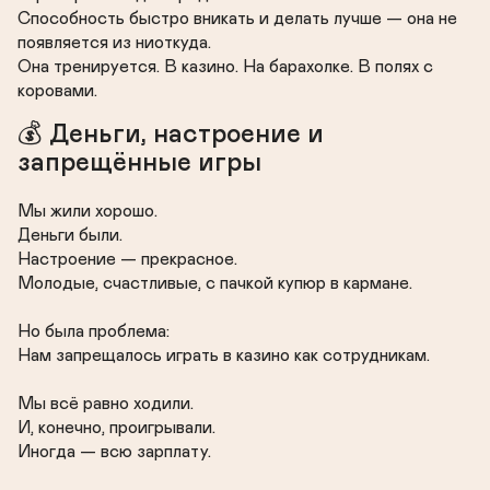
Способность быстро вникать и делать лучше — она не 
появляется из ниоткуда.

Она тренируется. В казино. На барахолке. В полях с 
коровами.
💰 Деньги, настроение и 
запрещённые игры
Мы жили хорошо.

Деньги были.

Настроение — прекрасное.

Молодые, счастливые, с пачкой купюр в кармане.

Но была проблема:

Нам запрещалось играть в казино как сотрудникам.

Мы всё равно ходили.

И, конечно, проигрывали.

Иногда — всю зарплату.
