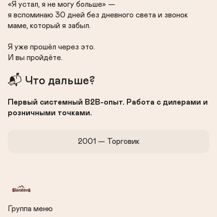
«Я устал, я не могу больше» —

я вспоминаю 30 дней без дневного света и звонок 
маме, который я забыл.

Я уже прошёл через это.

И вы пройдёте.
📬 Что дальше?
Первый системный B2B-опыт. Работа с дилерами и 
розничными точками.
2001 — Торговик
Группа меню