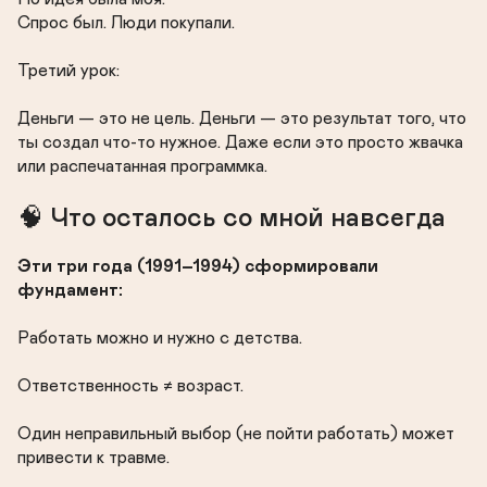
Спрос был. Люди покупали.

Третий урок:

Деньги — это не цель. Деньги — это результат того, что 
ты создал что-то нужное. Даже если это просто жвачка 
или распечатанная программка.
🧠 Что осталось со мной навсегда
Эти три года (1991–1994) сформировали 
фундамент:
Работать можно и нужно с детства.

Ответственность ≠ возраст.

Один неправильный выбор (не пойти работать) может 
привести к травме.
