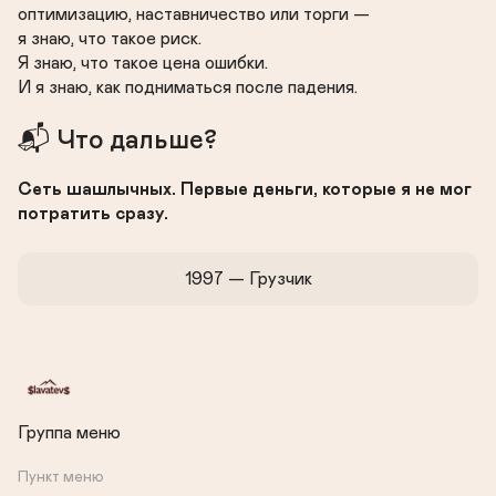
оптимизацию, наставничество или торги —

я знаю, что такое риск.

Я знаю, что такое цена ошибки.

И я знаю, как подниматься после падения.
📬 Что дальше?
Сеть шашлычных. Первые деньги, которые я не мог 
потратить сразу.
1997 — Грузчик
Группа меню
Пункт меню